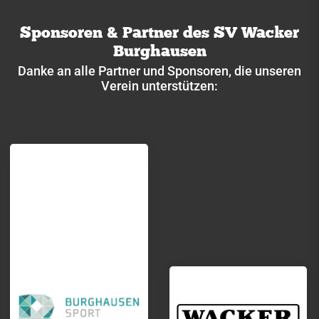
Sponsoren & Partner des SV Wacker
Burghausen
Danke an alle Partner und Sponsoren, die unseren
Verein unterstützen: