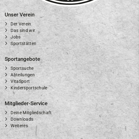
Unser Verein
Der Verein
Das sind wir
Jobs
Sportstätten
Sportangebote
Sportsuche
Abteilungen
VitaSport
Kindersportschule
Mitglieder-Service
Deine Mitgliedschaft
Downloads
Weiteres