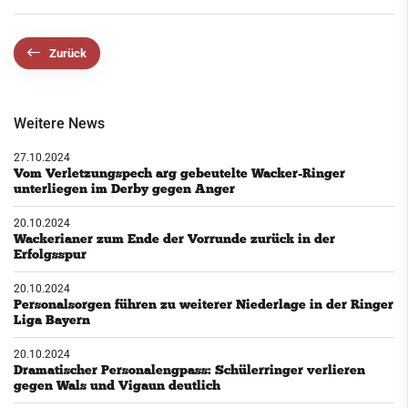
Zurück
Weitere News
27.10.2024
Vom Verletzungspech arg gebeutelte Wacker-Ringer
unterliegen im Derby gegen Anger
20.10.2024
Wackerianer zum Ende der Vorrunde zurück in der
Erfolgsspur
20.10.2024
Personalsorgen führen zu weiterer Niederlage in der Ringer
Liga Bayern
20.10.2024
Dramatischer Personalengpass: Schülerringer verlieren
gegen Wals und Vigaun deutlich