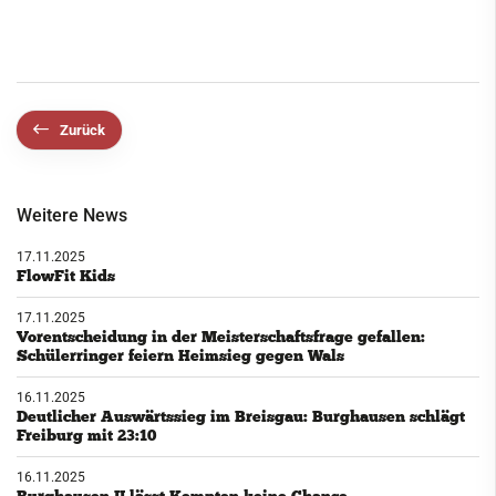
Zurück
Weitere News
17.11.2025
FlowFit Kids
17.11.2025
Vorentscheidung in der Meisterschaftsfrage gefallen:
Schülerringer feiern Heimsieg gegen Wals
16.11.2025
Deutlicher Auswärtssieg im Breisgau: Burghausen schlägt
Freiburg mit 23:10
16.11.2025