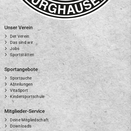
Unser Verein
Der Verein
Das sind wir
Jobs
Sportstätten
Sportangebote
Sportsuche
Abteilungen
VitaSport
Kindersportschule
Mitglieder-Service
Deine Mitgliedschaft
Downloads