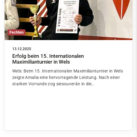
Fechten
13.12.2025
Erfolg beim 15. Internationalen
Maximilianturnier in Wels
Wels: Beim 15. Internationalen Maximilianturnier in Wels
zeigte Amalia eine hervorragende Leistung. Nach einer
starken Vorrunde zog siesouverän in die…