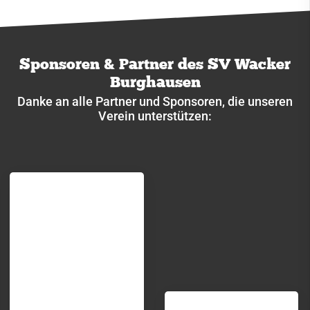
Sponsoren & Partner des SV Wacker
Burghausen
Danke an alle Partner und Sponsoren, die unseren
Verein unterstützen: