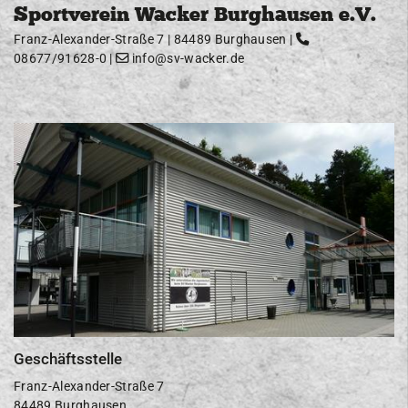
Sportverein Wacker Burghausen e.V.
Franz-Alexander-Straße 7 | 84489 Burghausen |
08677/91628-0
|
info@sv-wacker.de
Geschäftsstelle
Franz-Alexander-Straße 7
84489 Burghausen