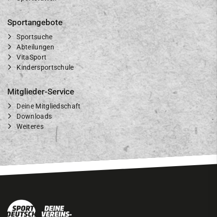
Sportangebote
Sportsuche
Abteilungen
VitaSport
Kindersportschule
Mitglieder-Service
Deine Mitgliedschaft
Downloads
Weiteres