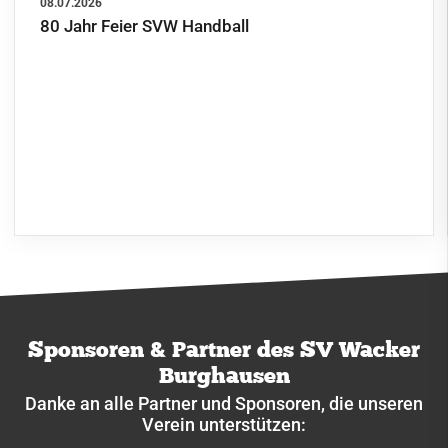
08.07.2026
80 Jahr Feier SVW Handball
Sponsoren & Partner des SV Wacker
Burghausen
Danke an alle Partner und Sponsoren, die unseren
Verein unterstützen: