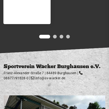
Sportverein Wacker Burghausen e.V.
Franz-Alexander-Straße 7 | 84489 Burghausen |
08677/91628-0
|
info@sv-wacker.de