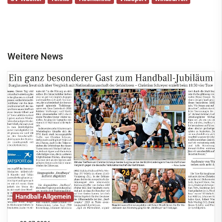
Weitere News
Handball-Allgemein